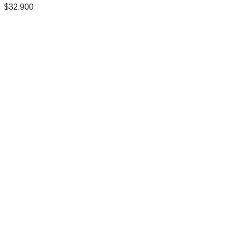
$
32.900