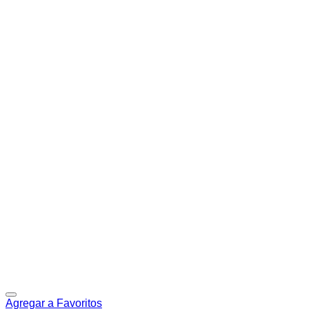
Agregar a Favoritos