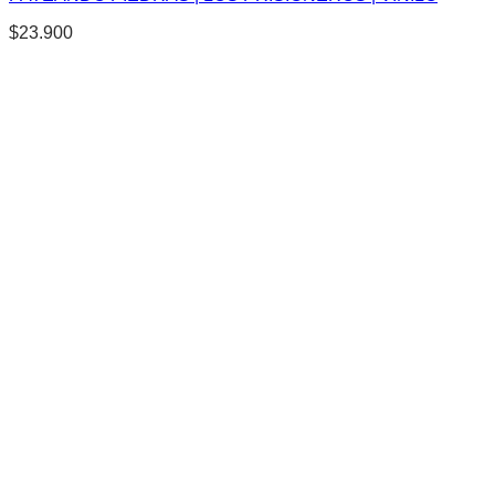
$
23.900