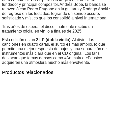
fundador y principal compositor, Andrés Bobe, la banda se
reinventó con Pedro Frugone en la guitarra y Rodrigo Aboitiz
de regreso en los teclados, logrando un sonido oscuro,
sofisticado y místico que los consolidó a nivel internacional.
Tras años de espera, el disco finalmente recibió un
tratamiento oficial en vinilo a finales de 2025.
Esta edición es un
2 LP (doble vinilo)
. Al dividir las
canciones en cuatro caras, el surco es más amplio, lo que
permite una mejor respuesta de bajos y una separación de
instrumentos más clara que en el CD original. Los fans
destacan que temas densos como «Animal» o «Fausto»
adquieren una atmósfera mucho más envolvente.
Productos relacionados