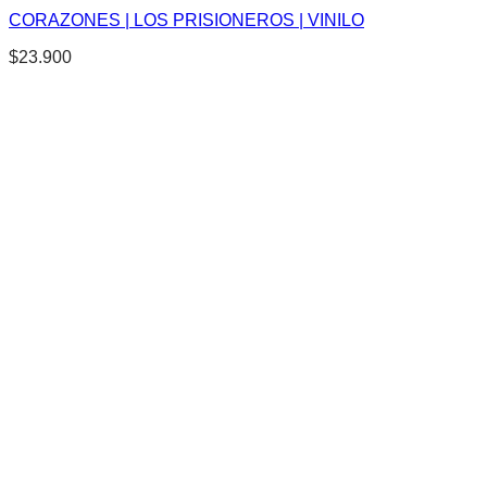
CORAZONES | LOS PRISIONEROS | VINILO
$
23.900