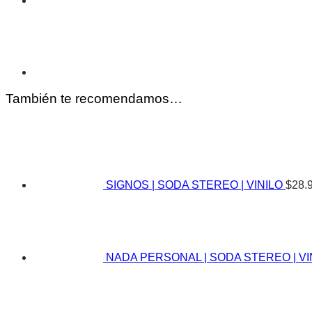
También te recomendamos…
SIGNOS | SODA STEREO | VINILO
$
28.
NADA PERSONAL | SODA STEREO | VI