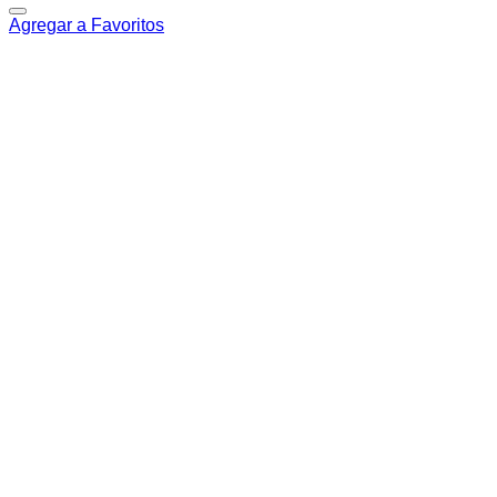
Agregar a Favoritos