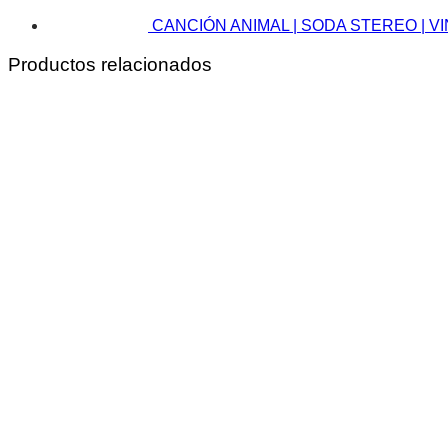
CANCIÓN ANIMAL | SODA STEREO | VI
Productos relacionados