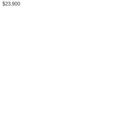
$
23.900