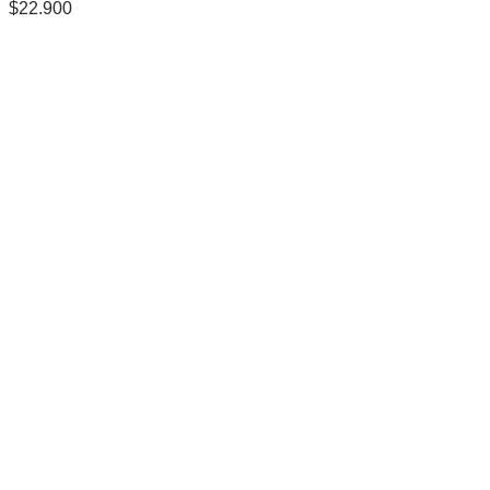
$
22.900