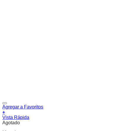
Agregar a Favoritos
+
Vista Rápida
Agotado