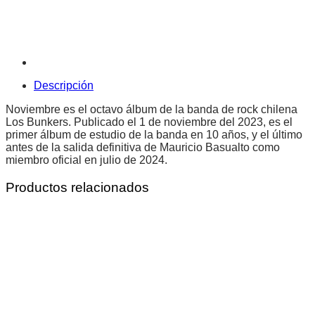
Descripción
Noviembre es el octavo álbum de la banda de rock chilena
Los Bunkers. Publicado el 1 de noviembre del 2023, es el
primer álbum de estudio de la banda en 10 años, y el último
antes de la salida definitiva de Mauricio Basualto como
miembro oficial en julio de 2024. ​
Productos relacionados