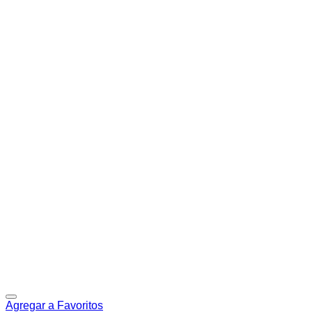
Agregar a Favoritos