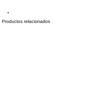
Productos relacionados