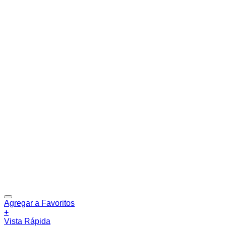
Agregar a Favoritos
+
Vista Rápida