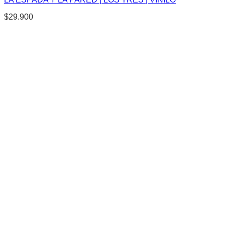
$
29.900