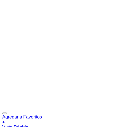
Agregar a Favoritos
+