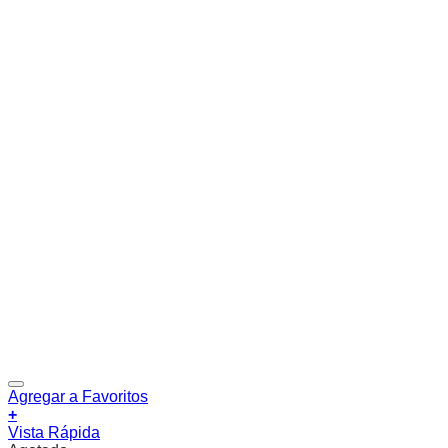
Agregar a Favoritos
+
Vista Rápida