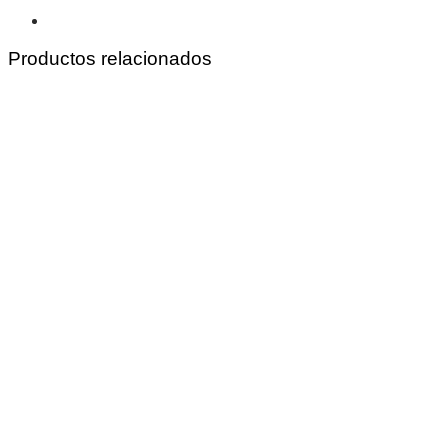
Productos relacionados