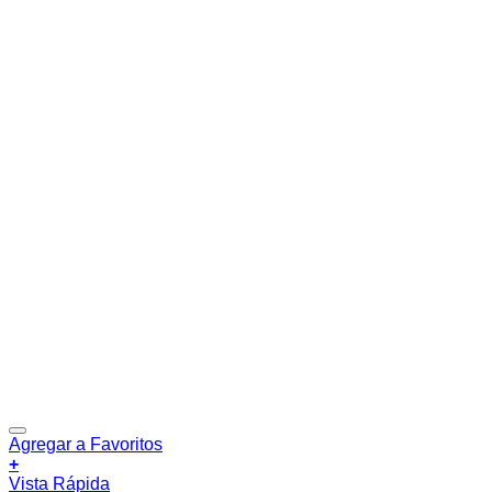
Agregar a Favoritos
+
Vista Rápida