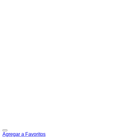
Agregar a Favoritos