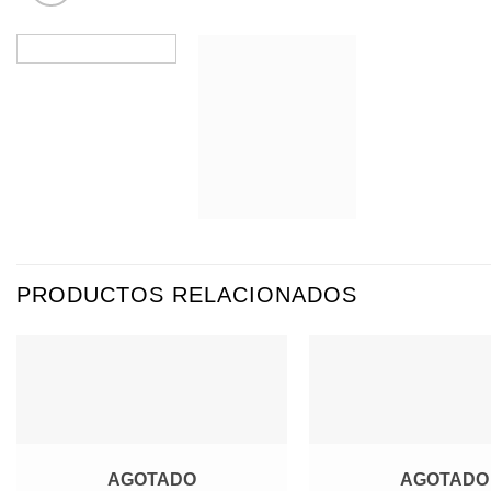
PRODUCTOS RELACIONADOS
Agregar
a
Favoritos
AGOTADO
AGOTADO