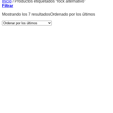
Inicio
/
Productos etiquetados “rock alternativo”
Filtrar
Mostrando los 7 resultados
Ordenado por los últimos