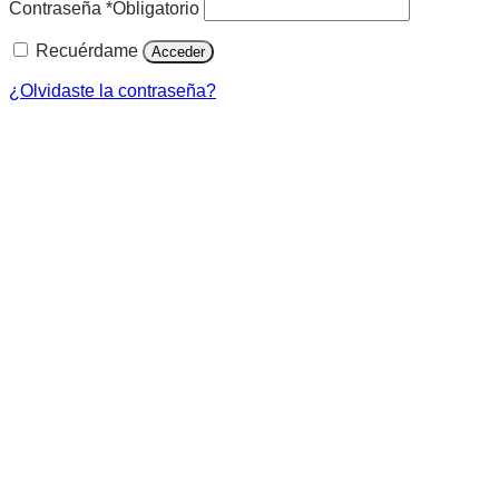
Contraseña
*
Obligatorio
Recuérdame
Acceder
¿Olvidaste la contraseña?