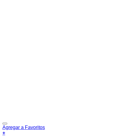
Agregar a Favoritos
+