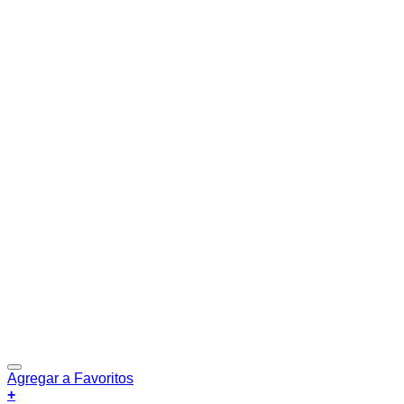
Agregar a Favoritos
+