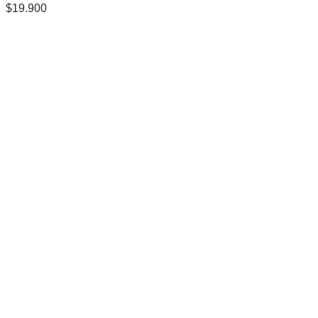
$
19.900