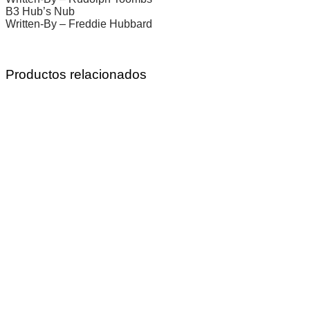
B3 Hub’s Nub
Written-By – Freddie Hubbard
Productos relacionados