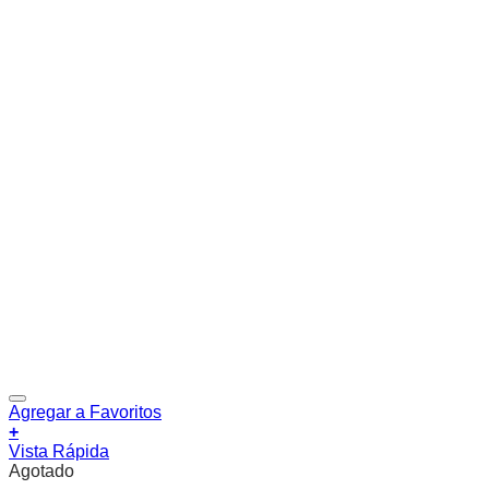
Agregar a Favoritos
+
Vista Rápida
Agotado