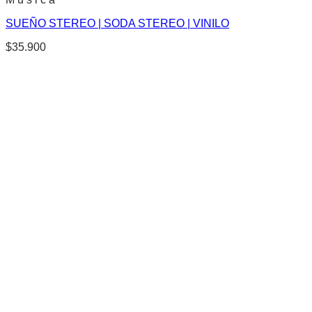
SUEÑO STEREO | SODA STEREO | VINILO
$
35.900