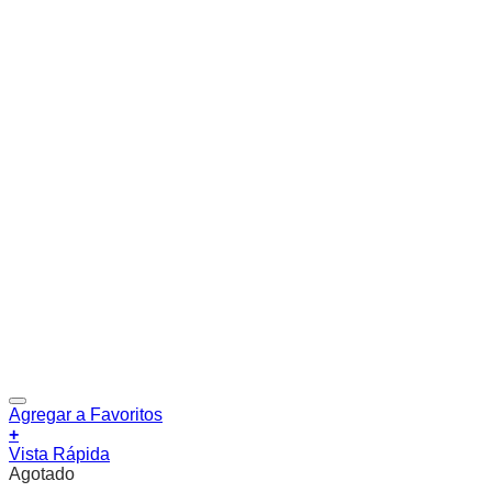
Agregar a Favoritos
+
Vista Rápida
Agotado