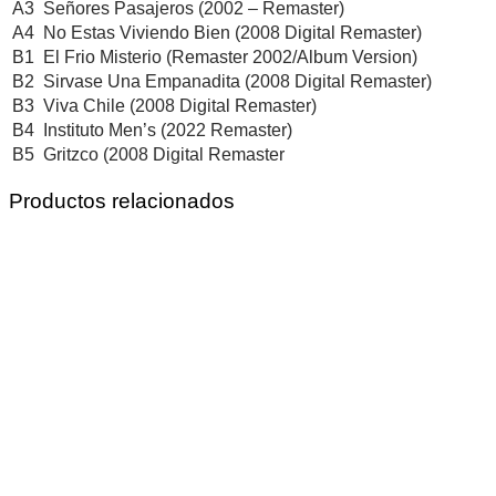
A3
Señores Pasajeros (2002 – Remaster)
A4
No Estas Viviendo Bien (2008 Digital Remaster)
B1
El Frio Misterio (Remaster 2002/Album Version)
B2
Sirvase Una Empanadita (2008 Digital Remaster)
B3
Viva Chile (2008 Digital Remaster)
B4
Instituto Men’s (2022 Remaster)
B5
Gritzco (2008 Digital Remaster
Productos relacionados