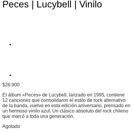
Peces | Lucybell | Vinilo
$
26.900
El álbum «Peces» de Lucybell, lanzado en 1995, contiene
12 canciones que consolidaron el estilo de rock alternativo
de la banda, vuelve en esta edición aniversario, prensado en
un hermoso vinilo azul. Un clásico absoluto del rock chileno
que marcó a toda una generación.
Agotado