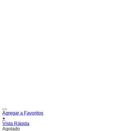
Agregar a Favoritos
+
Vista Rápida
Agotado