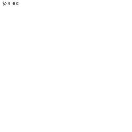
$
29.900