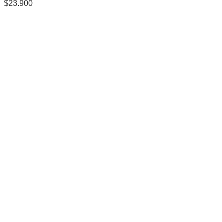
$
23.900