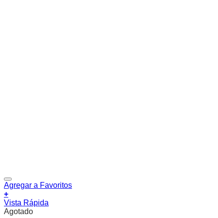
Agregar a Favoritos
+
Vista Rápida
Agotado