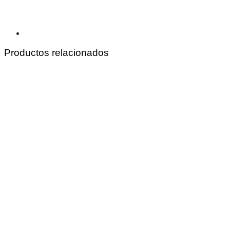
Productos relacionados