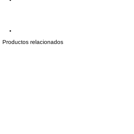
Productos relacionados