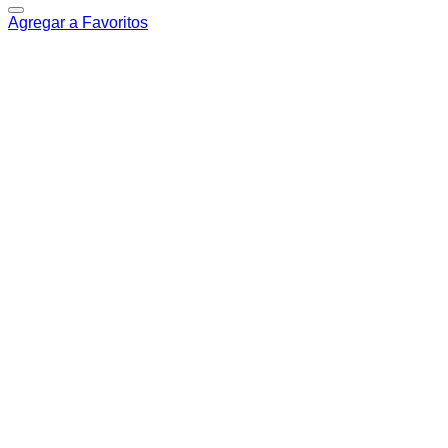
Agregar a Favoritos