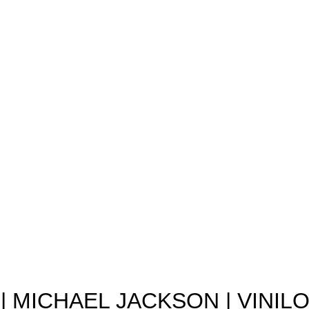
| MICHAEL JACKSON | VINIL