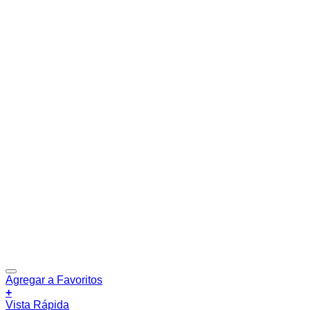
Agregar a Favoritos
+
Vista Rápida