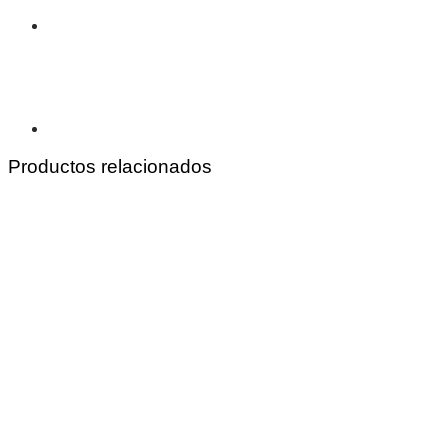
Productos relacionados