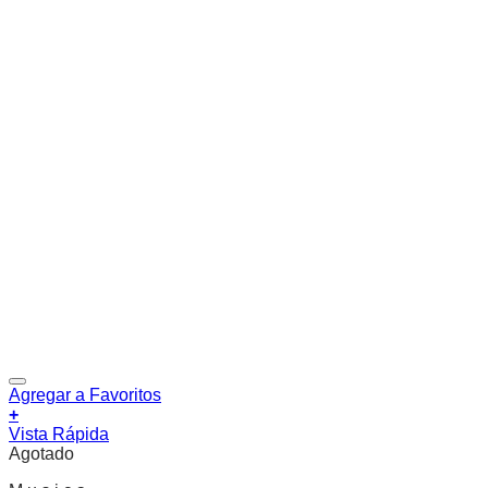
Agregar a Favoritos
+
Vista Rápida
Agotado