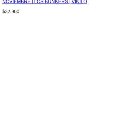
NOVIEMBRE | LOS BUNKERS | VINILO
$
32.900