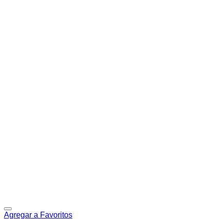
Agregar a Favoritos