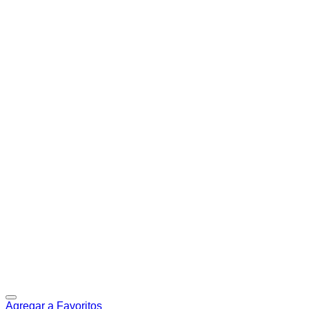
Agregar a Favoritos