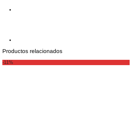
Productos relacionados
-11%