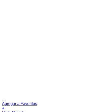
Agregar a Favoritos
+