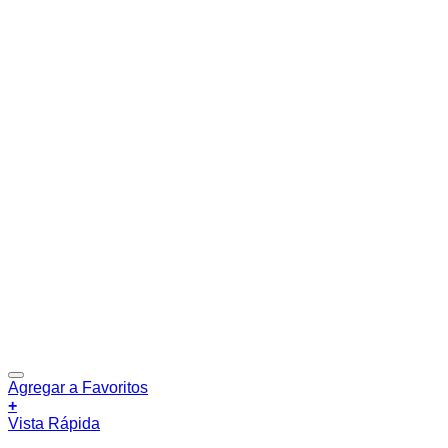
Agregar a Favoritos
+
Vista Rápida