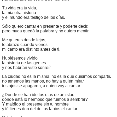
Tu vida era tu vida,
la mía otra historia
y el mundo era testigo de los días.
Sólo quiero cantar en presente y poderte decir,
pero muda quedó la palabra y no quiero mentir.
Me quieres desde lejos,
te abrazo cuando vienes,
mi canto era distinto antes de ti.
Hubiésemos vivido
la historia de las gentes
y nos habrían visto sonreír.
La ciudad no es la misma, no es la que quisimos compartir,
no tenemos las manos, no hay a quién mirar,
tus ojos se apagaron, a quién voy a cantar.
¿Dónde se han ido los días de amistad,
dónde está lo hermoso que fuimos a sembrar?
Y maldigo el presente sin tu nombre
y tú tienes don del de tus labios el cantar.