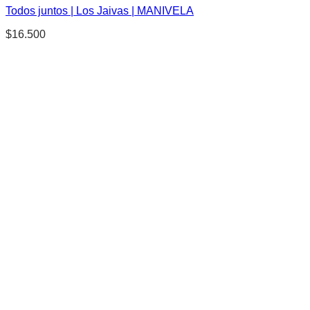
Todos juntos | Los Jaivas | MANIVELA
$
16.500