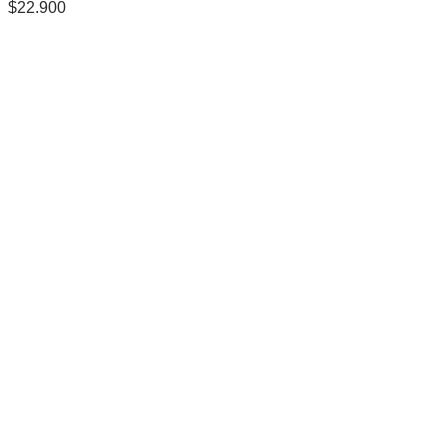
$
22.900