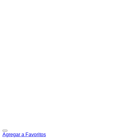
Agregar a Favoritos