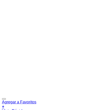
Agregar a Favoritos
+