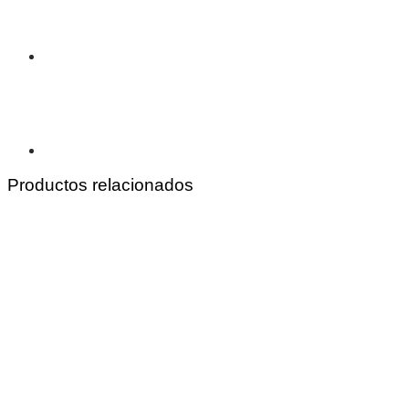
Productos relacionados