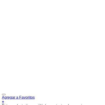
Agregar a Favoritos
+