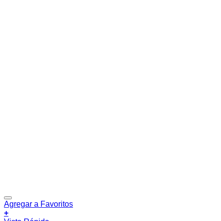
Agregar a Favoritos
+