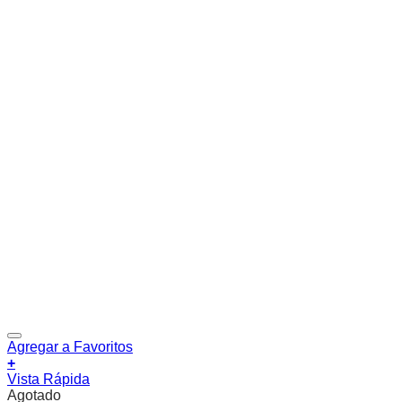
Agregar a Favoritos
+
Vista Rápida
Agotado