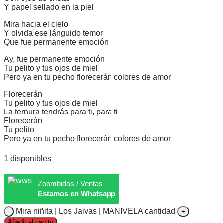
Y papel sellado en la piel
Mira hacia el cielo
Y olvida ese lánguido temor
Que fue permanente emoción
Ay, fue permanente emoción
Tu pelito y tus ojos de miel
Pero ya en tu pecho florecerán colores de amor
Florecerán
Tu pelito y tus ojos de miel
La ternura tendrás para ti, para ti
Florecerán
Tu pelito
Pero ya en tu pecho florecerán colores de amor
1 disponibles
Zoombidos / Ventas
Estamos en Whatsapp
Mira niñita | Los Jaivas | MANIVELA cantidad
Añadir al carrito