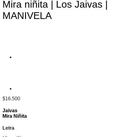
Mira niñita | Los Jaivas |
MANIVELA
$
16.500
Jaivas
Mira Niñita
Letra