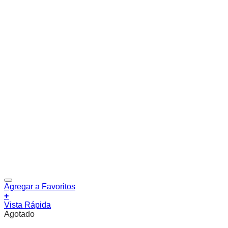
Agregar a Favoritos
+
Vista Rápida
Agotado