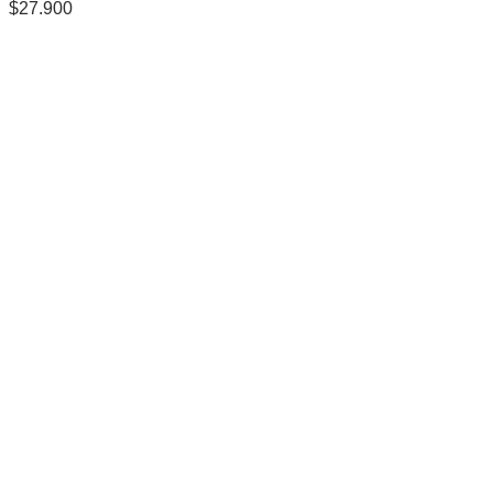
$
27.900