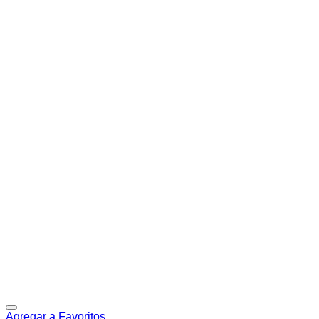
Agregar a Favoritos