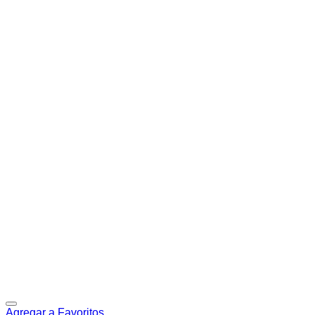
Agregar a Favoritos