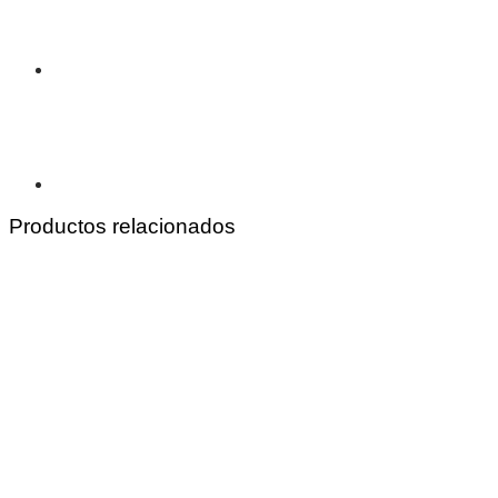
Productos relacionados