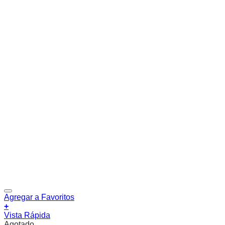
Agregar a Favoritos
+
Vista Rápida
Agotado