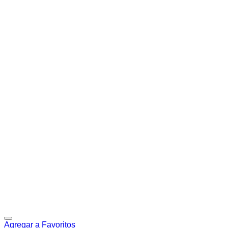
Agregar a Favoritos