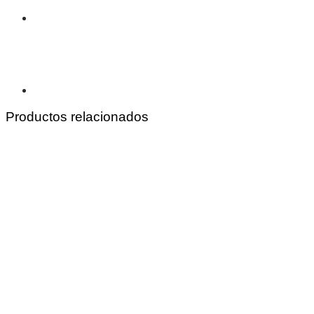
Productos relacionados