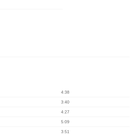
4:38
3:40
4:27
5:09
3:51