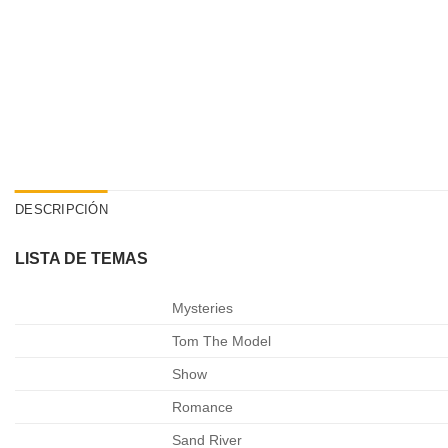
DESCRIPCIÓN
LISTA DE TEMAS
Mysteries
Tom The Model
Show
Romance
Sand River