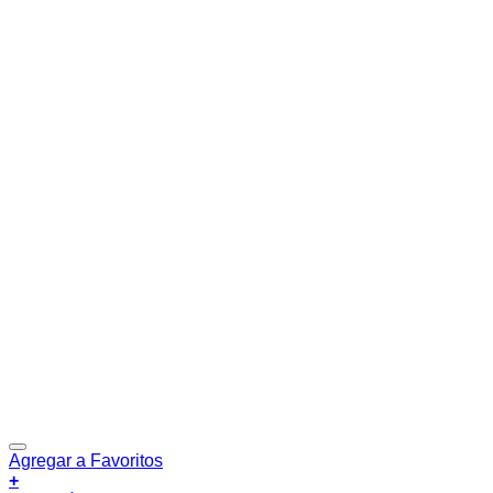
Agregar a Favoritos
+