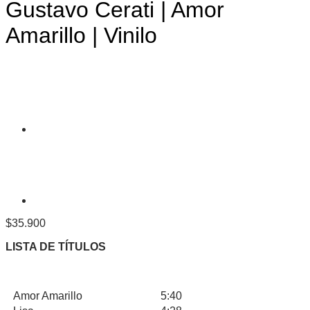
Gustavo Cerati | Amor
Amarillo | Vinilo
$
35.900
LISTA DE TÍTULOS
Amor Amarillo
5:40