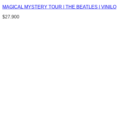
MAGICAL MYSTERY TOUR | THE BEATLES | VINILO
$
27.900