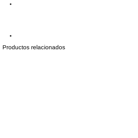
Productos relacionados