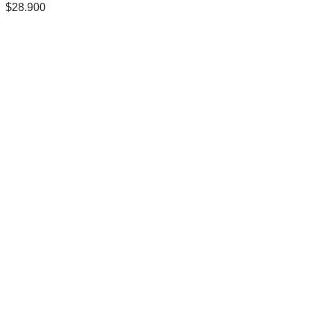
$
28.900