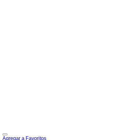
Agregar a Favoritos