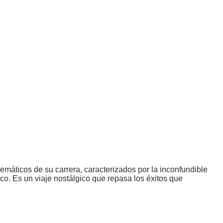
máticos de su carrera, caracterizados por la inconfundible
o. Es un viaje nostálgico que repasa los éxitos que