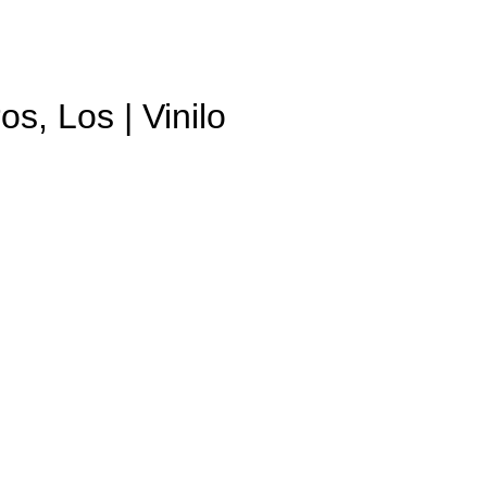
s, Los | Vinilo