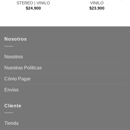
STEREO | VINILO
VINILO
$
24.900
$
23.900
Nosotros
Nosotros
Nuestras Políticas
Cómo Pagar
Envíos
Cliente
Tienda