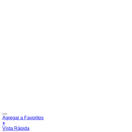
Agregar a Favoritos
+
Vista Rápida