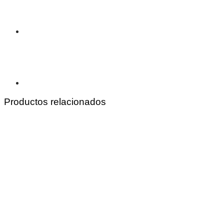
Productos relacionados