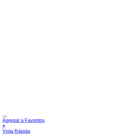
Agregar a Favoritos
+
Vista Rápida