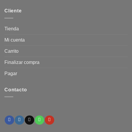
Cliente
Tienda
Mi cuenta
Carrito
Finalizar compra
Pagar
Contacto