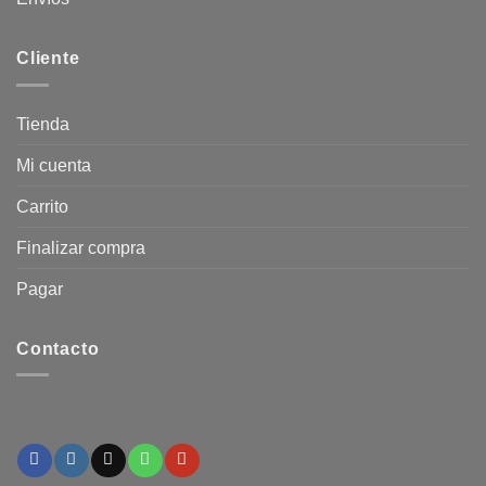
Cliente
Tienda
Mi cuenta
Carrito
Finalizar compra
Pagar
Contacto