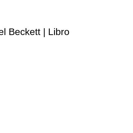
 Beckett | Libro