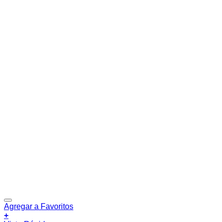
Agregar a Favoritos
+