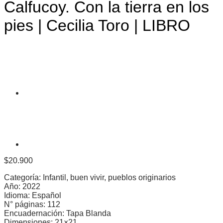
Calfucoy. Con la tierra en los
pies | Cecilia Toro | LIBRO
$
20.900
Categoría: Infantil, buen vivir, pueblos originarios
Año: 2022
Idioma: Español
N° páginas: 112
Encuadernación: Tapa Blanda
Dimensiones: 21×21