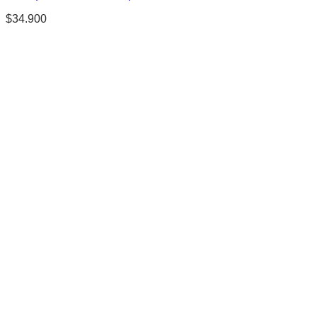
$
34.900