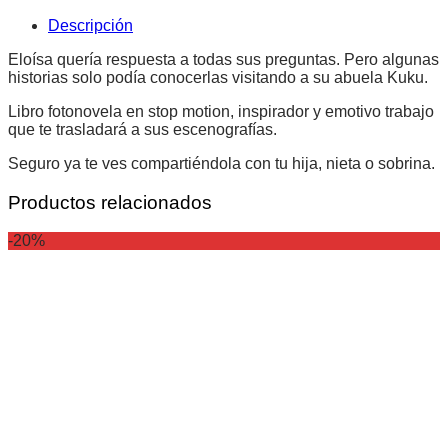
Descripción
Eloísa quería respuesta a todas sus preguntas. Pero algunas
historias solo podía conocerlas visitando a su abuela Kuku.
Libro fotonovela en stop motion, inspirador y emotivo trabajo
que te trasladará a sus escenografías.
Seguro ya te ves compartiéndola con tu hija, nieta o sobrina.
Productos relacionados
-20%