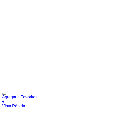
Agregar a Favoritos
+
Vista Rápida