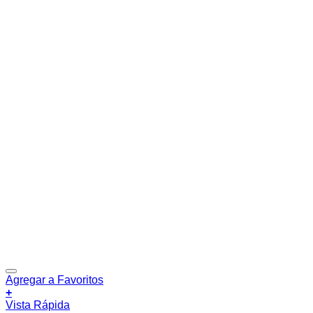
Agregar a Favoritos
+
Vista Rápida