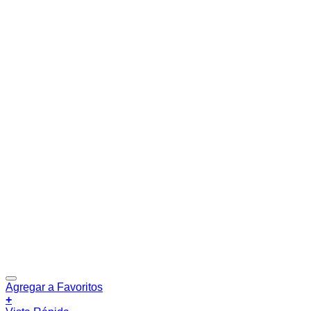
Agregar a Favoritos
+