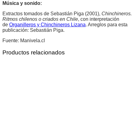
Música y sonido:
Extractos tomados de Sebastián Piga (2001),
Chinchineros.
Ritmos chilenos o criados en Chile
, con interpretación
de
Organilleros y Chinchineros Lizana
. Arreglos para esta
publicación: Sebastián Piga.
Fuente: Manivela.cl
Productos relacionados