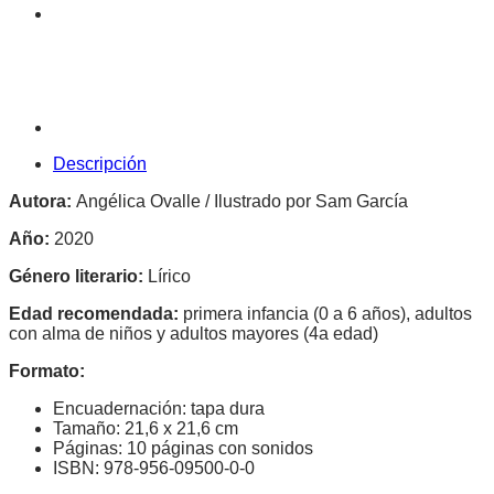
Descripción
Autora:
Angélica Ovalle / Ilustrado por Sam García
Año:
2020
Género literario:
Lírico
Edad recomendada:
primera infancia (0 a 6 años), adultos
con alma de niños y adultos mayores (4a edad)
Formato:
Encuadernación: tapa dura
Tamaño: 21,6 x 21,6 cm
Páginas: 10 páginas con sonidos
ISBN: 978-956-09500-0-0