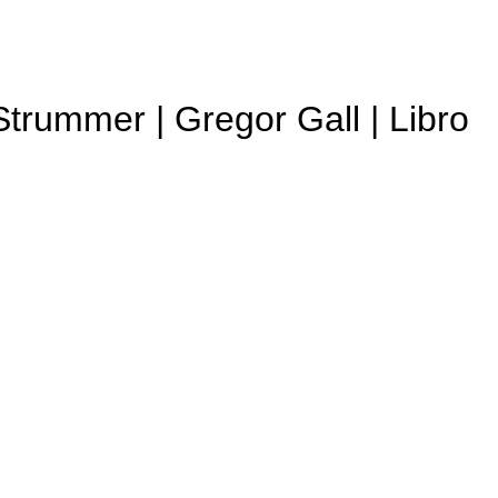
trummer | Gregor Gall | Libro