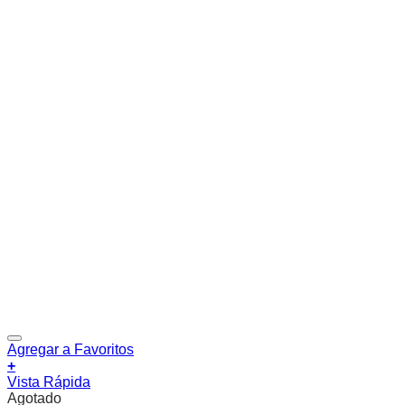
Agregar a Favoritos
+
Vista Rápida
Agotado