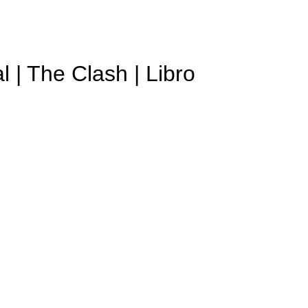
l | The Clash | Libro