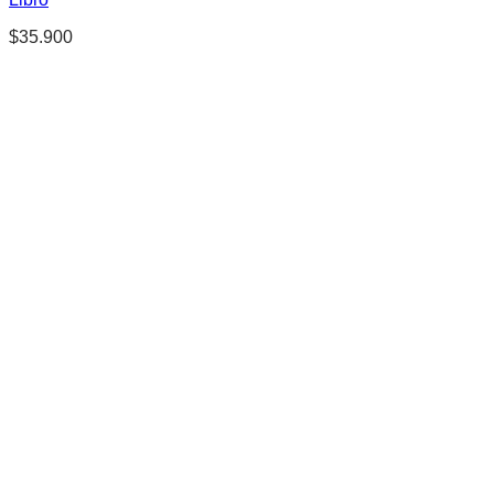
$
35.900