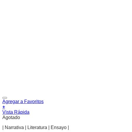
Agregar a Favoritos
+
Vista Rápida
Agotado
| Narrativa | Literatura | Ensayo |