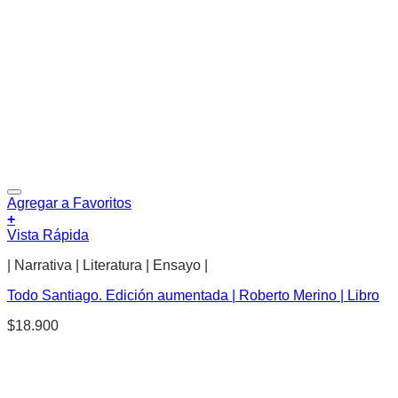
Agregar a Favoritos
+
Vista Rápida
| Narrativa | Literatura | Ensayo |
Todo Santiago. Edición aumentada | Roberto Merino | Libro
$
18.900