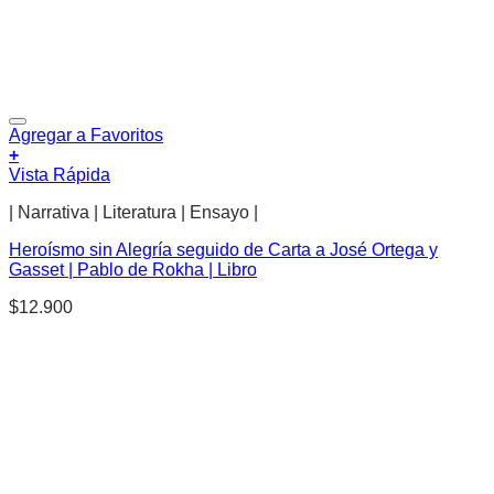
Agregar a Favoritos
+
Vista Rápida
| Narrativa | Literatura | Ensayo |
Heroísmo sin Alegría seguido de Carta a José Ortega y
Gasset | Pablo de Rokha | Libro
$
12.900