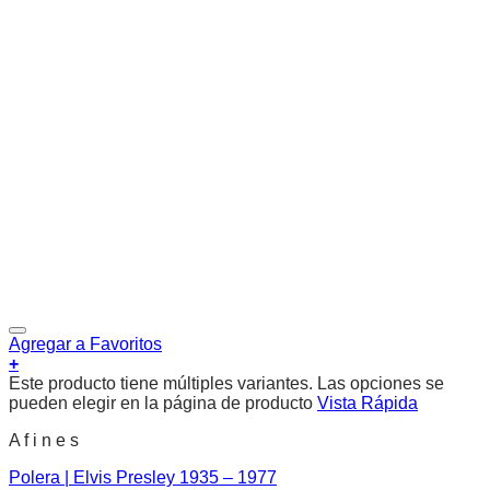
Agregar a Favoritos
+
Este producto tiene múltiples variantes. Las opciones se
pueden elegir en la página de producto
Vista Rápida
A f i n e s
Polera | Elvis Presley 1935 – 1977