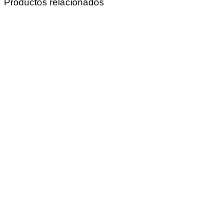
Productos relacionados