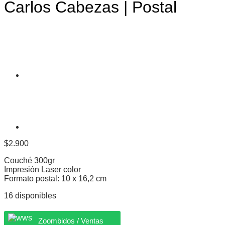
Carlos Cabezas | Postal
$
2.900
Couché 300gr
Impresión Laser color
Formato postal: 10 x 16,2 cm
16 disponibles
Zoombidos / Ventas