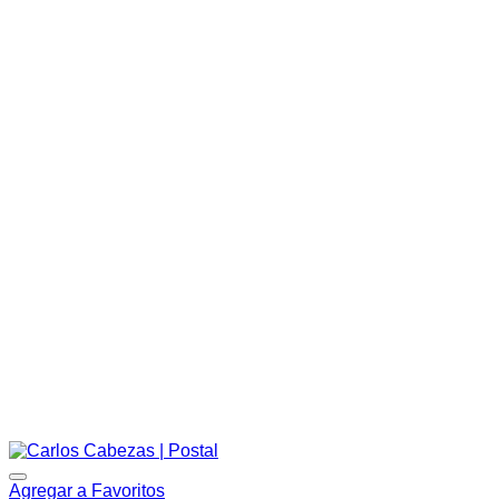
Agregar a Favoritos