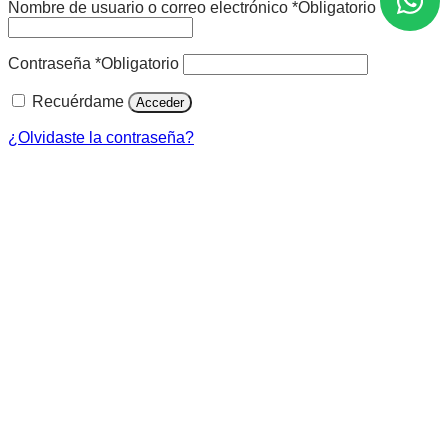
Nombre de usuario o correo electrónico
*
Obligatorio
Contraseña
*
Obligatorio
Recuérdame
Acceder
¿Olvidaste la contraseña?