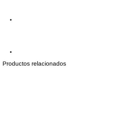
Productos relacionados