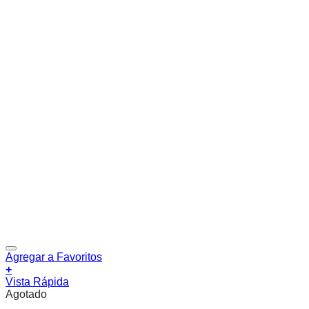
Agregar a Favoritos
+
Vista Rápida
Agotado