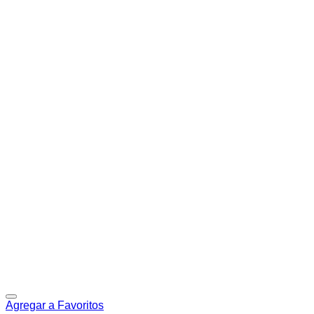
Agregar a Favoritos