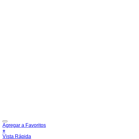
Agregar a Favoritos
+
Vista Rápida