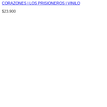
CORAZONES | LOS PRISIONEROS | VINILO
$
23.900