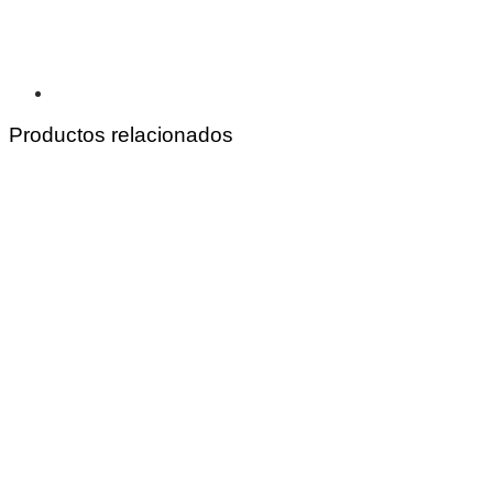
Productos relacionados