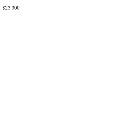
$
23.900