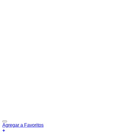
Agregar a Favoritos
+