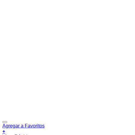
Agregar a Favoritos
+