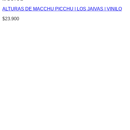
ALTURAS DE MACCHU PICCHU | LOS JAIVAS | VINILO
$
23.900