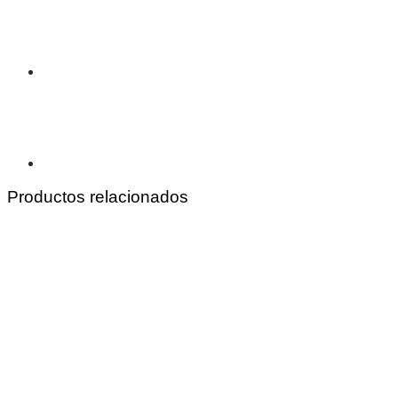
Productos relacionados