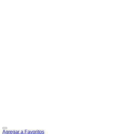
Agregar a Favoritos