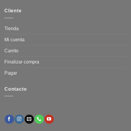
Cliente
Tienda
Mi cuenta
Carrito
Finalizar compra
Pagar
Contacto