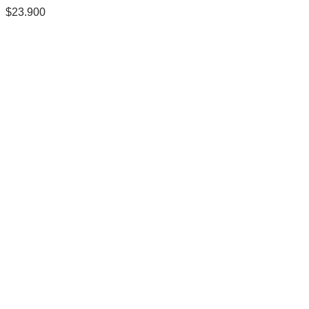
$
23.900