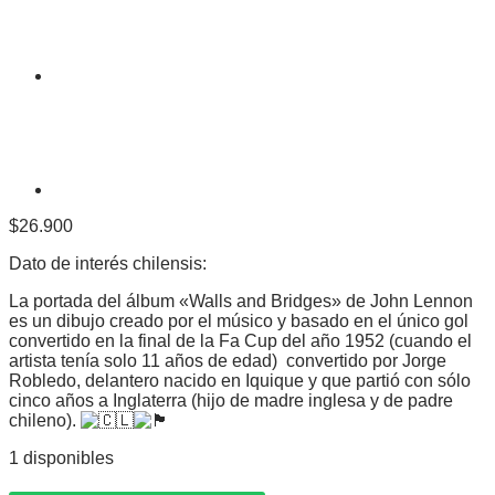
$
26.900
Dato de interés chilensis:
La portada del álbum «Walls and Bridges» de John Lennon
es un dibujo creado por el músico y basado en el único gol
convertido en la final de la Fa Cup del año 1952 (cuando el
artista tenía solo 11 años de edad) convertido por Jorge
Robledo, delantero nacido en Iquique y que partió con sólo
cinco años a Inglaterra (hijo de madre inglesa y de padre
chileno).
1 disponibles