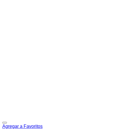
Agregar a Favoritos