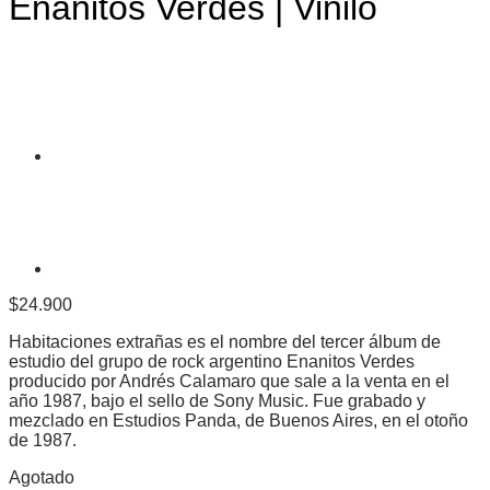
Enanitos Verdes | Vinilo
$
24.900
Habitaciones extrañas es el nombre del tercer álbum de
estudio del grupo de rock argentino Enanitos Verdes
producido por Andrés Calamaro que sale a la venta en el
año 1987, bajo el sello de Sony Music.​ Fue grabado y
mezclado en Estudios Panda, de Buenos Aires, en el otoño
de 1987.
Agotado