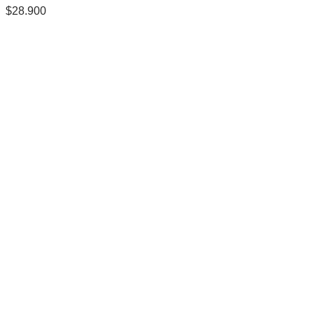
$
28.900