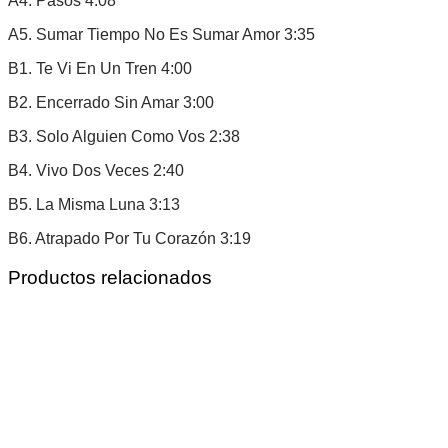
A4. Pasos 4:08
A5. Sumar Tiempo No Es Sumar Amor 3:35
B1. Te Vi En Un Tren 4:00
B2. Encerrado Sin Amar 3:00
B3. Solo Alguien Como Vos 2:38
B4. Vivo Dos Veces 2:40
B5. La Misma Luna 3:13
B6. Atrapado Por Tu Corazón 3:19
Productos relacionados