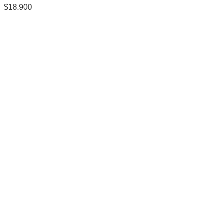
$
18.900