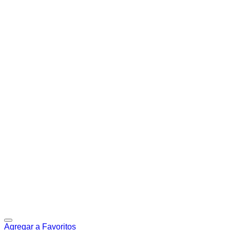
Agregar a Favoritos