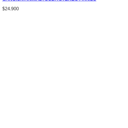
$
24.900