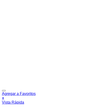
Agregar a Favoritos
+
Vista Rápida