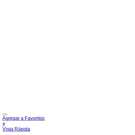
Agregar a Favoritos
+
Vista Rápida