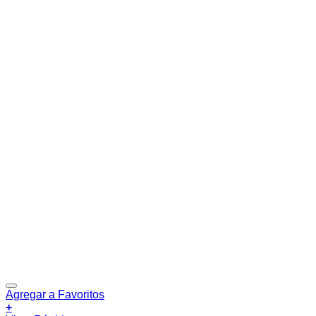
Agregar a Favoritos
+