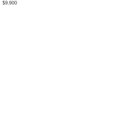
$
9.900