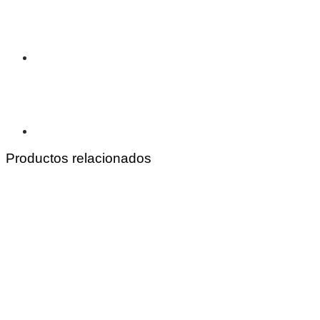
Productos relacionados