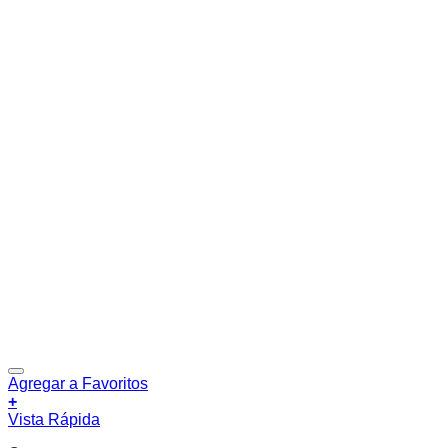
Agregar a Favoritos
+
Vista Rápida