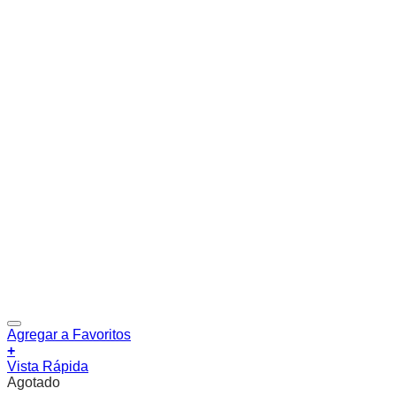
Agregar a Favoritos
+
Vista Rápida
Agotado