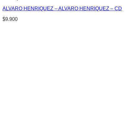
ALVARO HENRIQUEZ – ALVARO HENRIQUEZ – CD
$
9.900