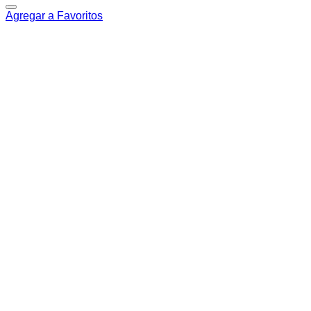
Agregar a Favoritos