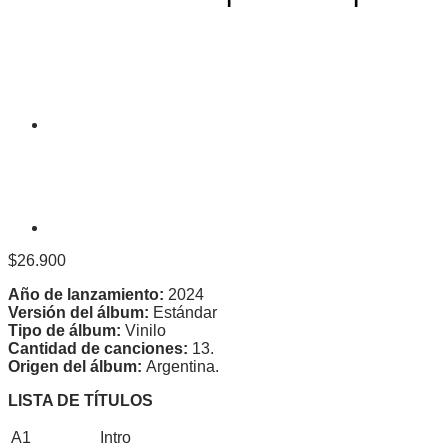
$
26.900
Año de lanzamiento:
2024
Versión del álbum:
Estándar
Tipo de álbum:
Vinilo
Cantidad de canciones:
13.
Origen del álbum:
Argentina.
LISTA DE TÍTULOS
A1
Intro