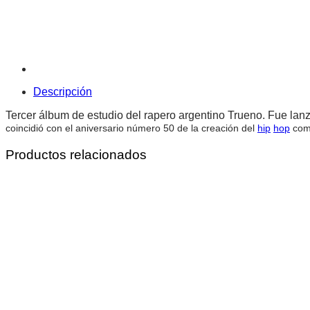
Descripción
Tercer álbum de estudio del rapero argentino Trueno. Fue lan
coincidió con el aniversario número 50 de la creación del
hip
hop
como
Productos relacionados