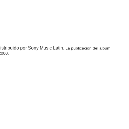
istribuido por Sony Music Latin.
La publicación del álbum
2000.