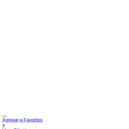
Agregar a Favoritos
+