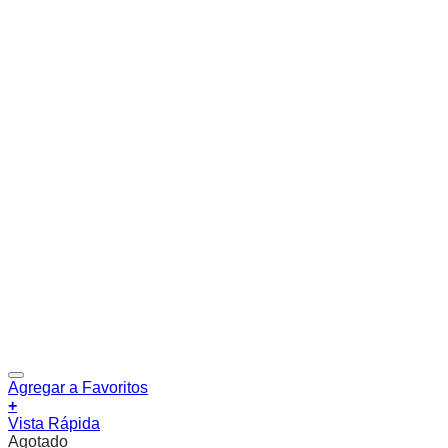
Agregar a Favoritos
+
Vista Rápida
Agotado