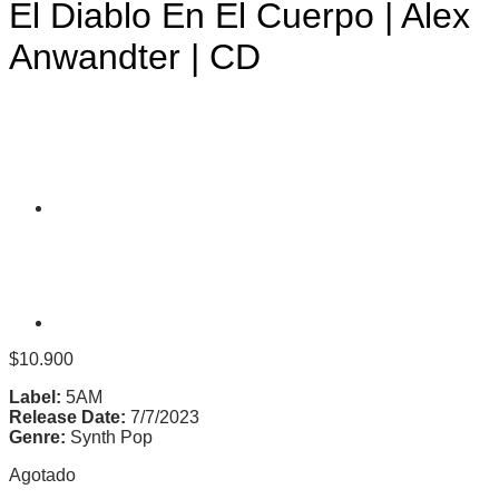
El Diablo En El Cuerpo | Alex
Anwandter | CD
$
10.900
Label:
5AM
Release Date:
7/7/2023
Genre:
Synth Pop
Agotado