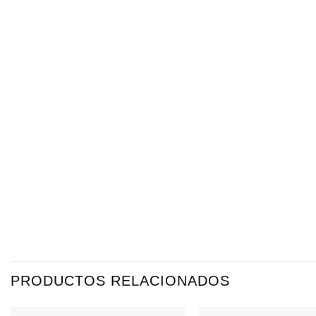
PRODUCTOS RELACIONADOS